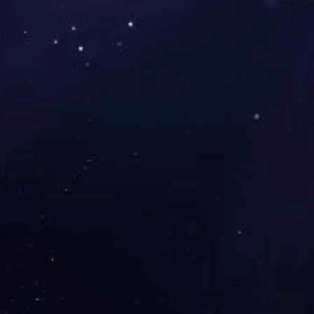
南宁海关
上一页
1
2
...
6
下一页
CONTACT INFORMATION
联系方式
贵州省贵阳市观山湖区观山西路乾图中心广场A栋一单元17—4
15085988761
18984065526
643339550@qq.com
OFFICIAL ACCOUNTS